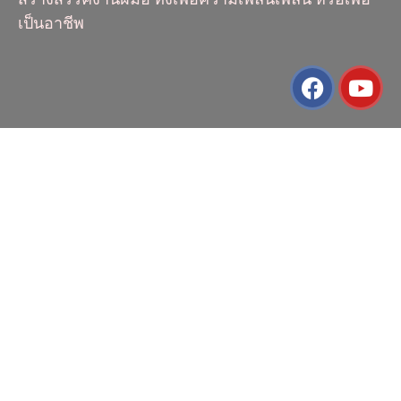
เป็นอาชีพ