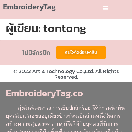
EmbroideryTag
ผู้เขียน:
tontong
ไม่มีจักรปัก
สนใจติดต่อแอดมิน
© 2023 Art & Technology Co.,Ltd. All Rights
Reserved.
EmbroideryTag.co
มุ่งมั่นพัฒนาวงการเย็บปักถักร้อย ให้ก้าวหน้าทัน
ยุคสมัยเสมอขออยู่เคียงข้างร่วมเป็นส่วนหนึ่งในการ
สร้างความสุขและความภูมิใจให้กับบุคคลที่รักการ
สร้างสรรค์งานฝีมือ ทั้งเพื่อความเพลินเพลิน หรือเพื่อ