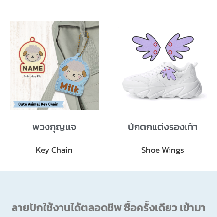
พวงกุญแจ
ปีกตกแต่งรองเท้า
Key Chain
Shoe Wings
ลายปักใช้งานได้ตลอดชีพ ซื้อครั้งเดียว เข้ามา