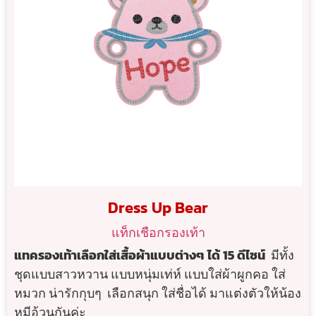
Dress Up Bear
แท็กเชือกรองเท้า
แทครองเท้าเลือกใส่เสื้อผ้าแบบต่างๆ ได้ 15 ดีไซน์
มีทั้ง
ชุดแบบสาวหวาน แบบหนุ่มเท่ห์ แบบใส่ผ้าผูกคอ ใส่
หมวก น่ารักกุบๆ
เลือกสนุก ใส่ชื่อได้ มาแต่งตัวให้น้อง
หมีอ้วนกันค่ะ