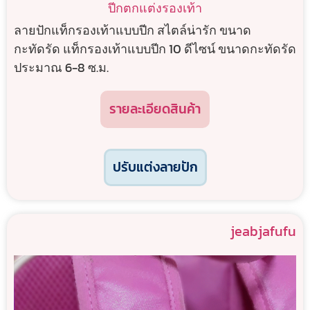
ปีกตกแต่งรองเท้า
ลายปักแท็กรองเท้าแบบปีก สไตล์น่ารัก ขนาด
กะทัดรัด แท็กรองเท้าแบบปีก 10 ดีไซน์ ขนาดกะทัดรัด
ประมาณ 6-8 ซ.ม.
รายละเอียดสินค้า
ปรับแต่งลายปัก
jeabjafufu