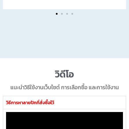
วิดีโอ
แนะนำวิธีใช้งานเว็บไซต์ การเลือกซื้อ และการใช้งาน
วิธีการหาลายปักที่สั่งซื้อไว้