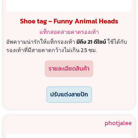
Shoe tag – Funny Animal Heads
แท็กสอดสายคาดรองเท้า
อัพความน่ารักให้แท็กรองเท้า
มีถึง 21 ดีไซน์
ใช้ได้กับ
รองเท้าที่มีสายคาดกว้างไม่เกิน 2.5 ซม.
รายละเอียดสินค้า
ปรับแต่งลายปัก
photjalee