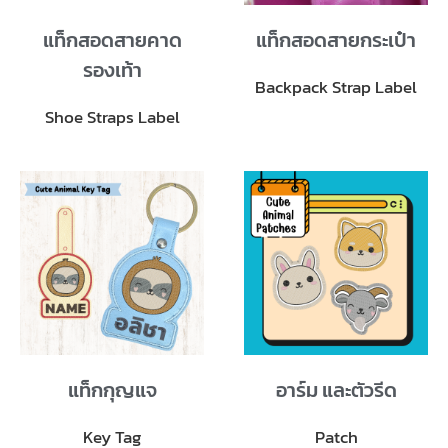
แท็กสอดสายคาด
แท็กสอดสายกระเป๋า
รองเท้า
Backpack Strap Label
Shoe Straps Label
แท็กกุญแจ
อาร์ม และตัวรีด
Key Tag
Patch