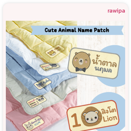
rawipa