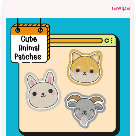
rawipa