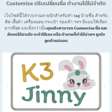
Customize ปรับเปลี่ยนชื่อ ทำงานได้ไม่จำกัด
เว็บไซต์นี้ได้รวบรวมลายปักสำหรับทำ tag ป้ายชื่อ สำหรับ
ติด เสื้อผ้า เครื่องนอน กระเป๋า รองเท้า ฯลฯ มีแบบให้เลือก
มากที่สุด และยิ่งกว่านั้น
คุณยังสามารถ Customize ชื่อ และ
อักษรได้ตามใจ จะทำใช้เอง หรือ ทำขายก็ทำได้ง่ายๆ ถูกใจ
ลูกค้าแน่นอน