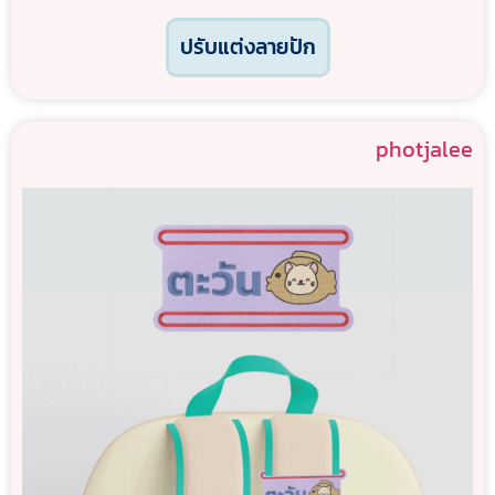
ปรับแต่งลายปัก
photjalee