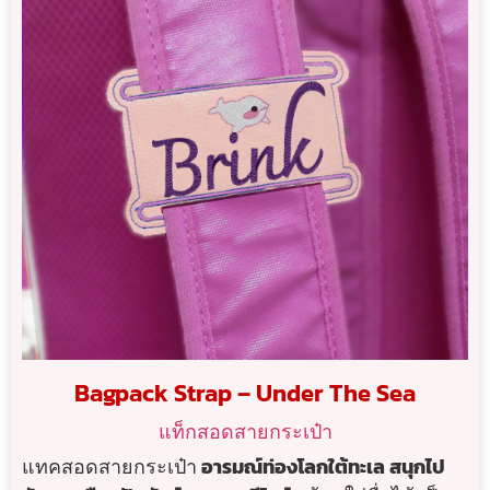
Bagpack Strap – Under The Sea
แท็กสอดสายกระเป๋า
แทคสอดสายกระเป๋า
อารมณ์ท่องโลกใต้ทะเล สนุกไป