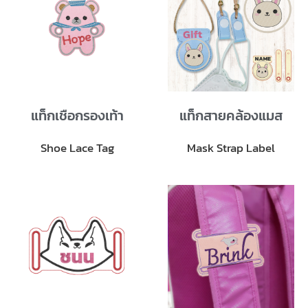
แท็กเชือกรองเท้า
แท็กสายคล้องแมส
Shoe Lace Tag
Mask Strap Label