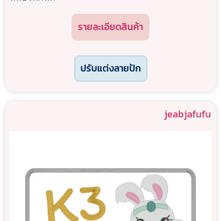
รายละเอียดสินค้า
ปรับแต่งลายปัก
jeabjafufu