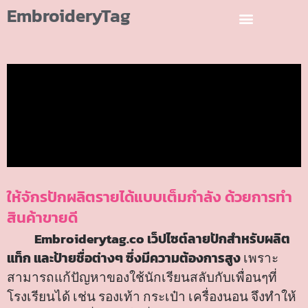
EmbroideryTag
ให้จักรปักผลิตรายได้แบบเต็มกำลัง ด้วยการทำ
สินค้าขายดี
Embroiderytag.co เว็ปไซต์ลายปักสำหรับผลิต
แท็ก และป้ายชื่อต่างๆ ซึ่งมีความต้องการสูง
เพราะ
สามารถแก้ปัญหาของใช้นักเรียนสลับกับเพื่อนๆที่
โรงเรียนได้ เช่น รองเท้า กระเป๋า เครื่องนอน จึงทำให้