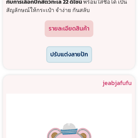
กับการเลือกปักสัตว์ทะเล 22 ดีไซน์
พร้อมใส่ชื่อได้ เป็น
สัญลักษณ์ให้กระเป๋า จำง่าย กันสลับ
รายละเอียดสินค้า
ปรับแต่งลายปัก
jeabjafufu