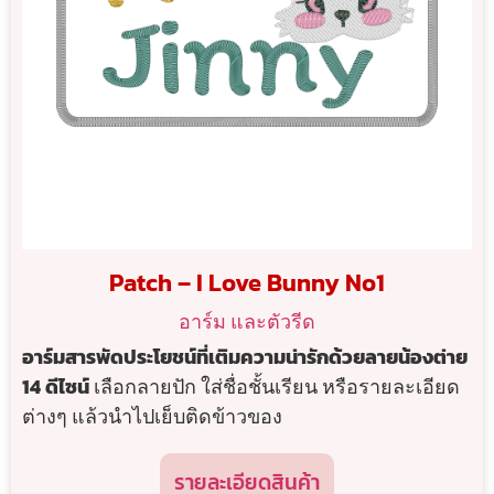
Patch – I Love Bunny No1
อาร์ม และตัวรีด
อาร์มสารพัดประโยชน์ที่เติมความน่ารักด้วยลายน้องต่าย
14 ดีไซน์
เลือกลายปัก ใส่ชื่อชั้นเรียน หรือรายละเอียด
ต่างๆ แล้วนำไปเย็บติดข้าวของ
รายละเอียดสินค้า