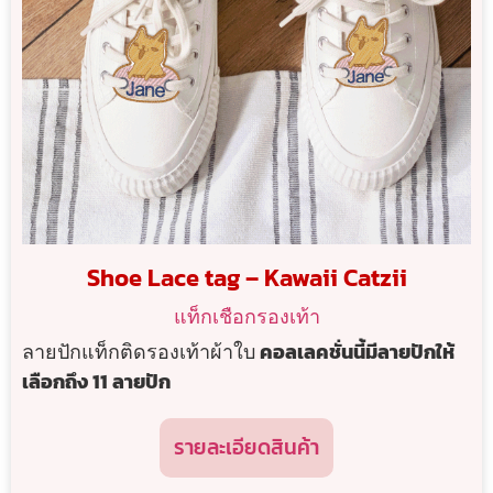
Shoe Lace tag – Kawaii Catzii
แท็กเชือกรองเท้า
ลายปักแท็กติดรองเท้าผ้าใบ
คอลเลคชั่นนี้มีลายปักให้
เลือกถึง 11 ลายปัก
รายละเอียดสินค้า