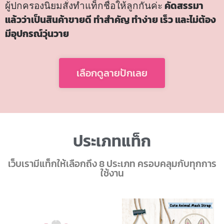
ผู้ปกครองนิยมสั่งทำแท็กชื่อให้ลูกกันค่ะ
คัดสรรมา
แล้วว่าเป็นสินค้าขายดี ทำสำคัญ ทำง่าย เร็ว และไม่ต้อง
มีอุปกรณ์วุ่นวาย
เลือกดูลายปักเลย
ประเภทแท็ก
เว็บเรามีแท็กให้เลือกถึง 8 ประเภท ครอบคลุมกับทุกการ
ใช้งาน