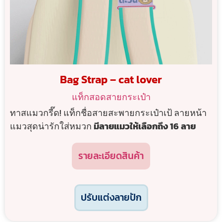
Bag Strap – cat lover
แท็กสอดสายกระเป๋า
ทาสแมวกรี๊ด! แท็กชื่อสายสะพายกระเป๋าเป้ ลายหน้า
แมวสุดน่ารักใส่หมวก
มีลายแมวให้เลือกถึง 16 ลาย
รายละเอียดสินค้า
ปรับแต่งลายปัก