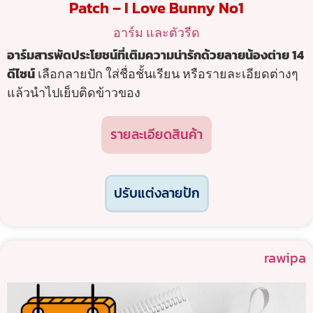
Patch – I Love Bunny No1
อาร์ม และตัวรีด
อาร์มสารพัดประโยชน์ที่เติมความน่ารักด้วยลายน้องต่าย 14
ดีไซน์
เลือกลายปัก ใส่ชื่อชั้นเรียน หรือรายละเอียดต่างๆ
แล้วนำไปเย็บติดข้าวของ
รายละเอียดสินค้า
ปรับแต่งลายปัก
rawipa