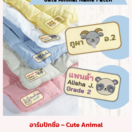
อาร์มปักชื่อ – Cute Animal