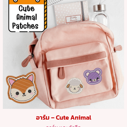
อาร์ม – Cute Animal