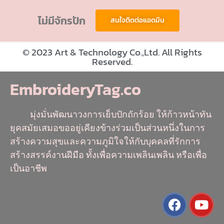
ไม่มีจักรปัก
สนใจติดต่อแอดมิน
© 2023 Art & Technology Co.,Ltd. All Rights
Reserved.
EmbroideryTag.co
มุ่งมั่นพัฒนาวงการเย็บปักถักร้อย ให้ก้าวหน้าทัน
ยุคสมัยเสมอขออยู่เคียงข้างร่วมเป็นส่วนหนึ่งในการ
สร้างความสุขและความภูมิใจให้กับบุคคลที่รักการ
สร้างสรรค์งานฝีมือ ทั้งเพื่อความเพลินเพลิน หรือเพื่อ
เป็นอาชีพ