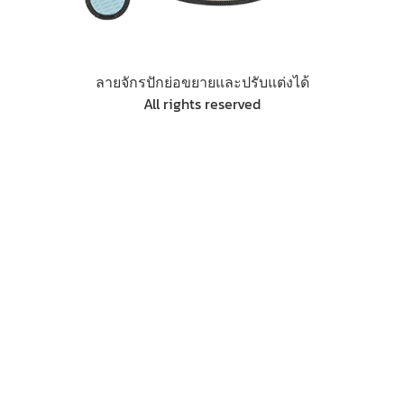
ลายจักรปักย่อขยายและปรับแต่งได้
All rights reserved