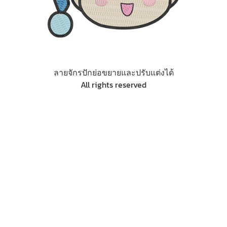
ลายจักรปักย่อขยายและปรับแต่งได้
All rights reserved