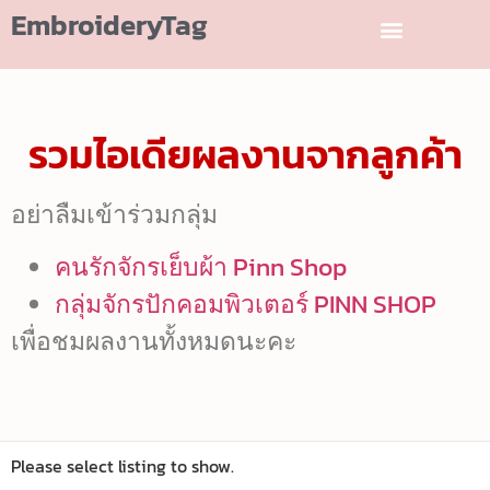
EmbroideryTag
รวมไอเดียผลงานจากลูกค้า
อย่าลืมเข้าร่วมกลุ่ม
คนรักจักรเย็บผ้า Pinn Shop
กลุ่มจักรปักคอมพิวเตอร์ PINN SHOP
เพื่อชมผลงานทั้งหมดนะคะ
Please select listing to show.